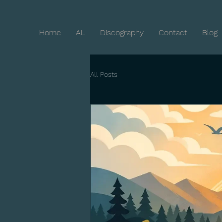
Home
AL
Discography
Contact
Blog
All Posts