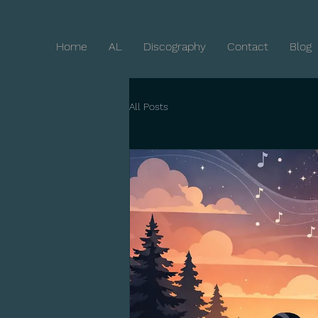
Home
AL
Discography
Contact
Blog
All Posts